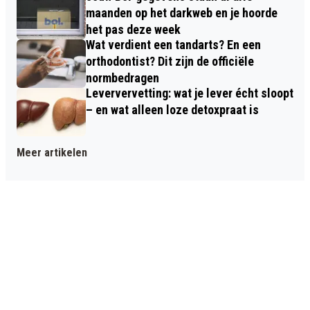
maanden op het darkweb en je hoorde
het pas deze week
Wat verdient een tandarts? En een
orthodontist? Dit zijn de officiële
normbedragen
Leververvetting: wat je lever écht sloopt
– en wat alleen loze detoxpraat is
Meer artikelen