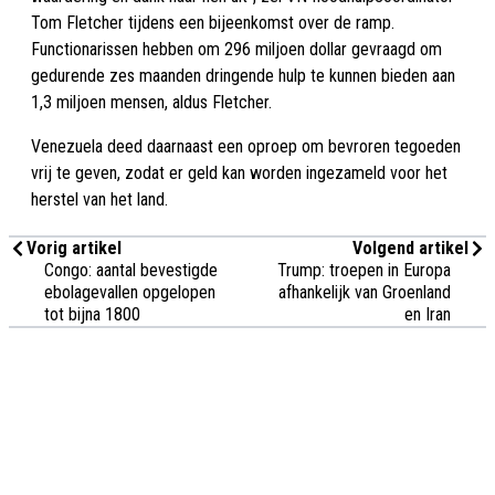
Tom Fletcher tijdens een bijeenkomst over de ramp.
Functionarissen hebben om 296 miljoen dollar gevraagd om
gedurende zes maanden dringende hulp te kunnen bieden aan
1,3 miljoen mensen, aldus Fletcher.
Venezuela deed daarnaast een oproep om bevroren tegoeden
vrij te geven, zodat er geld kan worden ingezameld voor het
herstel van het land.
Vorig artikel
Volgend artikel
Congo: aantal bevestigde
Trump: troepen in Europa
ebolagevallen opgelopen
afhankelijk van Groenland
tot bijna 1800
en Iran