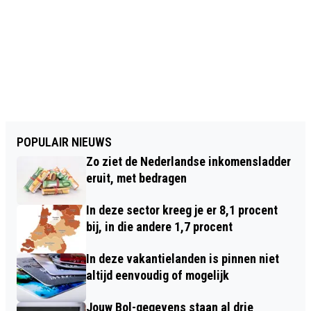
POPULAIR NIEUWS
Zo ziet de Nederlandse inkomensladder
eruit, met bedragen
In deze sector kreeg je er 8,1 procent
bij, in die andere 1,7 procent
In deze vakantielanden is pinnen niet
altijd eenvoudig of mogelijk
Jouw Bol-gegevens staan al drie