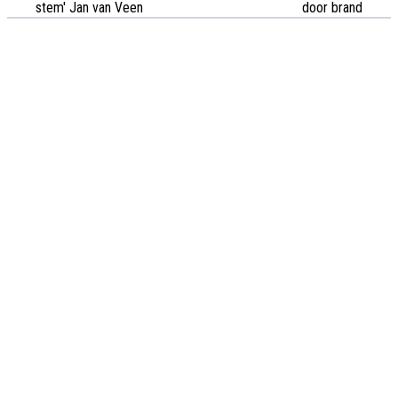
stem' Jan van Veen
door brand