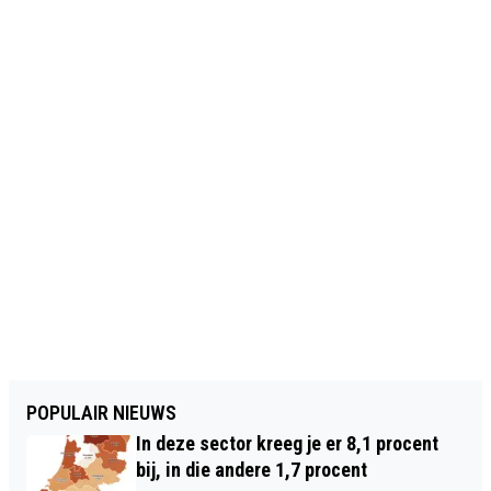
POPULAIR NIEUWS
In deze sector kreeg je er 8,1 procent
bij, in die andere 1,7 procent