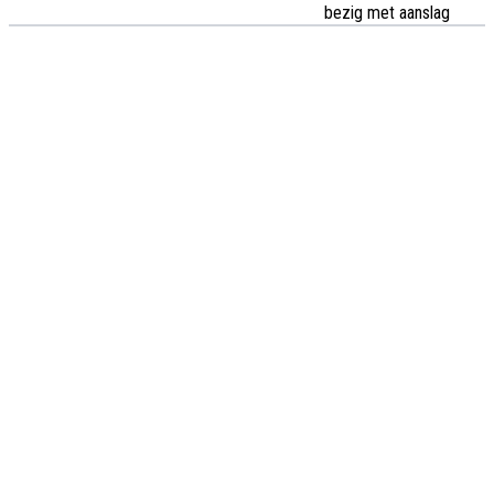
bezig met aanslag