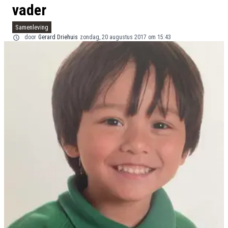
vader
Samenleving
door
Gerard Driehuis
zondag, 20 augustus 2017 om 15:43