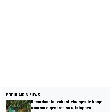
POPULAIR NIEUWS
Recordaantal vakantiehuisjes te koop:
waarom eigenaren nu uitstappen