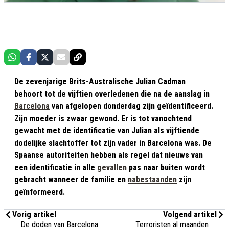
De zevenjarige Brits-Australische Julian Cadman
behoort tot de vijftien overledenen die na de aanslag in
Barcelona
van afgelopen donderdag zijn geïdentificeerd.
Zijn moeder is zwaar gewond. Er is tot vanochtend
gewacht met de identificatie van Julian als vijftiende
dodelijke slachtoffer tot zijn vader in Barcelona was. De
Spaanse autoriteiten hebben als regel dat nieuws van
een identificatie in alle
gevallen
pas naar buiten wordt
gebracht wanneer de familie en
nabestaanden
zijn
geïnformeerd.
Vorig artikel
Volgend artikel
De doden van Barcelona
Terroristen al maanden