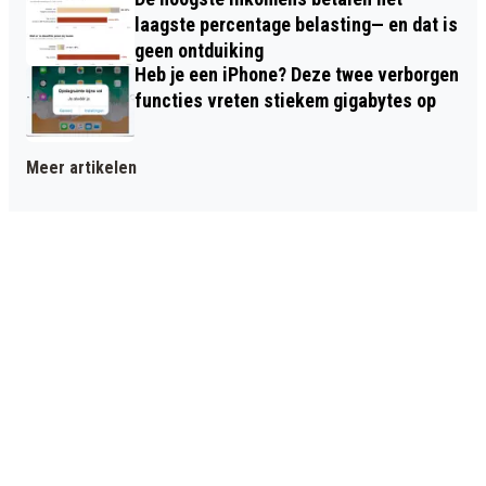
laagste percentage belasting— en dat is
geen ontduiking
Heb je een iPhone? Deze twee verborgen
functies vreten stiekem gigabytes op
Meer artikelen