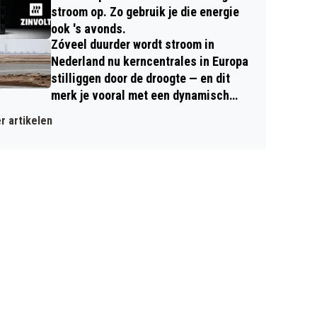
stroom op. Zo gebruik je die energie
ook 's avonds.
Zóveel duurder wordt stroom in
Nederland nu kerncentrales in Europa
stilliggen door de droogte — en dit
merk je vooral met een dynamisch
contract
r artikelen