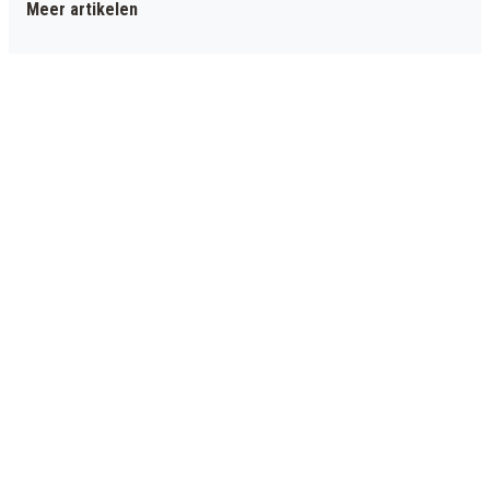
Meer artikelen