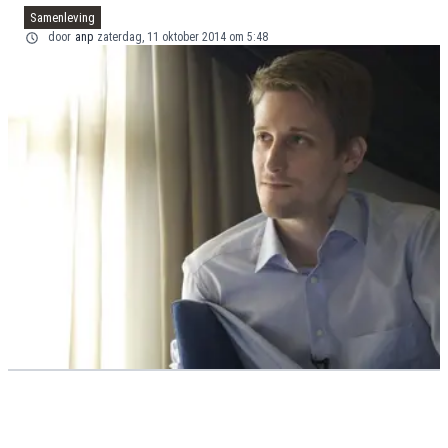
Samenleving
door
anp
zaterdag, 11 oktober 2014 om 5:48