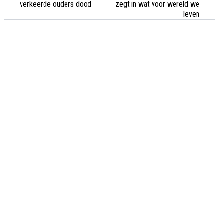
verkeerde ouders dood
zegt in wat voor wereld we
leven