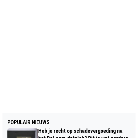
POPULAIR NIEUWS
Heb je recht op schadevergoeding na