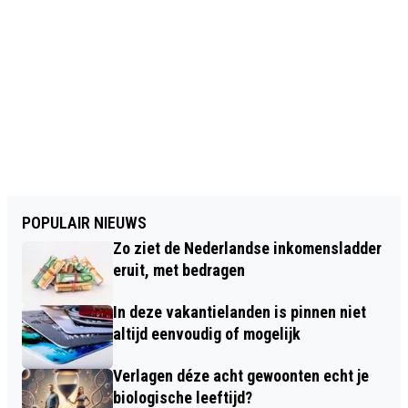
POPULAIR NIEUWS
Zo ziet de Nederlandse inkomensladder
eruit, met bedragen
In deze vakantielanden is pinnen niet
altijd eenvoudig of mogelijk
Verlagen déze acht gewoonten echt je
biologische leeftijd?