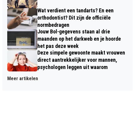
Wat verdient een tandarts? En een
orthodontist? Dit zijn de officiële
normbedragen
Jouw Bol-gegevens staan al drie
maanden op het darkweb en je hoorde
het pas deze week
Deze simpele gewoonte maakt vrouwen
direct aantrekkelijker voor mannen,
psychologen leggen uit waarom
Meer artikelen