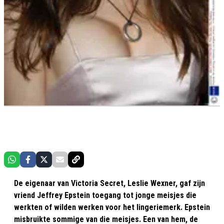
De eigenaar van Victoria Secret, Leslie Wexner, gaf zijn
vriend Jeffrey Epstein toegang tot jonge meisjes die
werkten of wilden werken voor het lingeriemerk. Epstein
misbruikte sommige van die meisjes. Een van hem, de