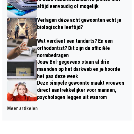
altijd eenvoudig of mogelijk
Verlagen déze acht gewoonten echt je
biologische leeftijd?
Wat verdient een tandarts? En een
orthodontist? Dit zijn de officiële
normbedragen
Jouw Bol-gegevens staan al drie
maanden op het darkweb en je hoorde
het pas deze week
Deze simpele gewoonte maakt vrouwen
direct aantrekkelijker voor mannen,
psychologen leggen uit waarom
Meer artikelen