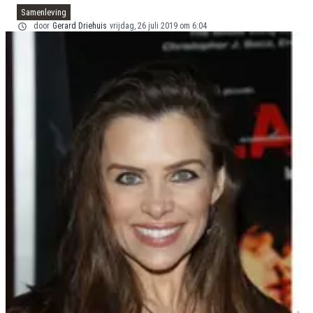
Samenleving
door
Gerard Driehuis
vrijdag, 26 juli 2019 om 6:04