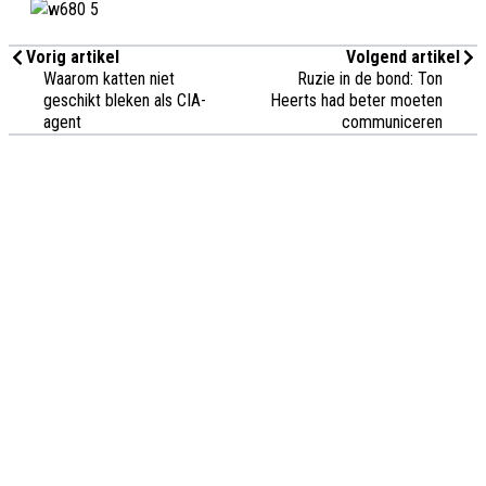
Vorig artikel
Volgend artikel
Waarom katten niet
Ruzie in de bond: Ton
geschikt bleken als CIA-
Heerts had beter moeten
agent
communiceren