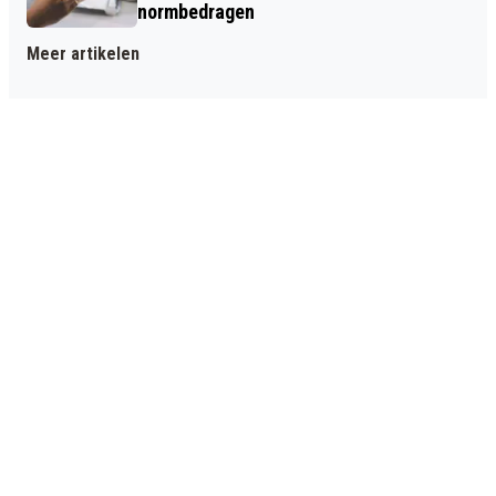
normbedragen
Meer artikelen