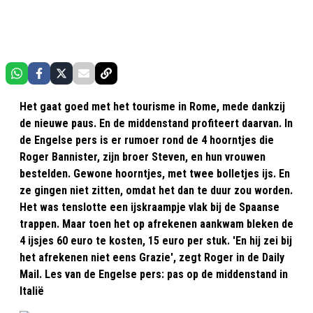
Het gaat goed met het tourisme in Rome, mede dankzij
de nieuwe paus. En de middenstand profiteert daarvan. In
de Engelse pers is er rumoer rond de 4 hoorntjes die
Roger Bannister, zijn broer Steven, en hun vrouwen
bestelden. Gewone hoorntjes, met twee bolletjes ijs. En
ze gingen niet zitten, omdat het dan te duur zou worden.
Het was tenslotte een ijskraampje vlak bij de Spaanse
trappen. Maar toen het op afrekenen aankwam bleken de
4 ijsjes 60 euro te kosten, 15 euro per stuk. 'En hij zei bij
het afrekenen niet eens Grazie', zegt Roger in de Daily
Mail. Les van de Engelse pers: pas op de middenstand in
Italië