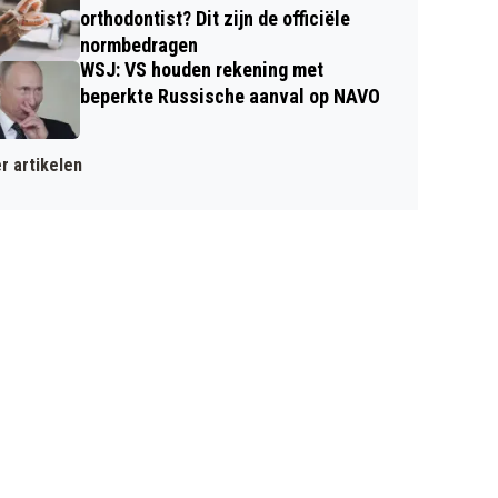
orthodontist? Dit zijn de officiële
normbedragen
WSJ: VS houden rekening met
beperkte Russische aanval op NAVO
r artikelen