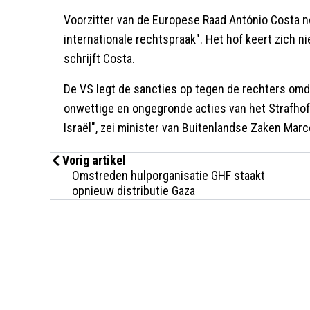
Voorzitter van de Europese Raad António Costa 
internationale rechtspraak". Het hof keert zich ni
schrijft Costa.
De VS legt de sancties op tegen de rechters om
onwettige en ongegronde acties van het Strafho
Israël", zei minister van Buitenlandse Zaken Marc
Vorig artikel
Omstreden hulporganisatie GHF staakt
opnieuw distributie Gaza