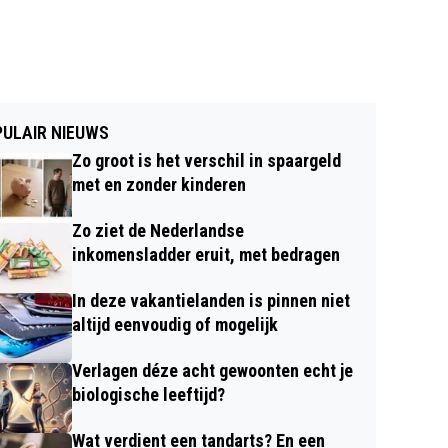
ULAIR NIEUWS
Zo groot is het verschil in spaargeld
met en zonder kinderen
Zo ziet de Nederlandse
inkomensladder eruit, met bedragen
In deze vakantielanden is pinnen niet
altijd eenvoudig of mogelijk
Verlagen déze acht gewoonten echt je
biologische leeftijd?
Wat verdient een tandarts? En een