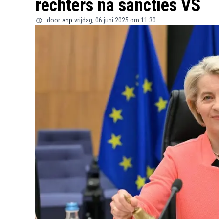
rechters na sancties VS
door
anp
vrijdag, 06 juni 2025 om 11:30