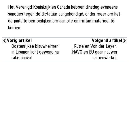
Het Verenigd Koninkrijk en Canada hebben dinsdag eveneens
sancties tegen de dictatuur aangekondigd, onder meer om het
de junta te bemoeilijken om aan olie en militair materieel te
komen.
Vorig artikel
Volgend artikel
Oostenrijkse blauwhelmen
Rutte en Von der Leyen:
in Libanon licht gewond na
NAVO en EU gaan nauwer
raketaanval
samenwerken