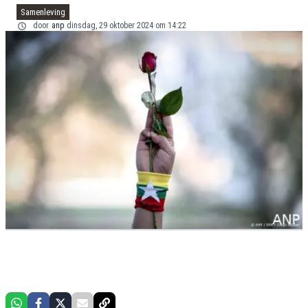
Samenleving
door
anp
dinsdag, 29 oktober 2024 om 14:22