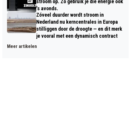
stroom op. Zo gebruik je die energie ook
's avonds.
Zóveel duurder wordt stroom in
Nederland nu kerncentrales in Europa
stilliggen door de droogte — en dit merk
je vooral met een dynamisch contract
Meer artikelen