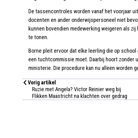
De tassencontroles worden vanaf het voorjaar uit
docenten en ander onderwijspersoneel niet bevoeg
kunnen bovendien medewerking weigeren als zij h
te tonen.
Borne pleit ervoor dat elke leerling die op school
een tuchtcommissie moet. Daarbij hoort zonder u
ministerie. Die procedure kan nu alleen worden g
Vorig artikel
Ruzie met Angela? Victor Reinier weg bij
Flikken Maastricht na klachten over gedrag