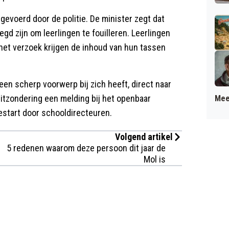
gevoerd door de politie. De minister zegt dat
d zijn om leerlingen te fouilleren. Leerlingen
et verzoek krijgen de inhoud van hun tassen
 een scherp voorwerp bij zich heeft, direct naar
itzondering een melding bij het openbaar
Mee
estart door schooldirecteuren.
Volgend artikel
5 redenen waarom deze persoon dit jaar de
Mol is