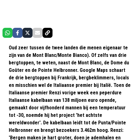
Oud zeer tussen de twee landen die menen eigenaar te
zijn van de Mont Blanc/Monte Bianco). Of zelfs van drie
bergtoppen, te weten, naast de Mont Blanc, de Dome du
Goûter en de Pointe Helbronner. Google Maps schaart
de drie bergtoppen bij Frankrijk, bergbeklimmers, locals
en misschien wel de Italiaanse premier bij Italië. Toen de
Italiaanse premier Renzi vorige week een peperdure
Italiaanse kabelbaan van 138 miljoen euro opende,
gemaakt door vijfhonderd mannen bij een temperatuur
tot -30, noemde hij het project 'het achtste
wereldwonder'. De kabelbaan leidt tot de Punta/Pointe
Helbronner en brengt bezoekers 3.462m hoog. Renzi:
'Bergen maken je hart groter, doen je ademhalen en