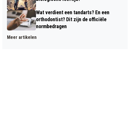
Wat verdient een tandarts? En een
orthodontist? Dit zijn de officiële
normbedragen
Meer artikelen