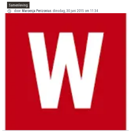
Samenleving
door
Maroesja Perizonius
dinsdag, 30 juni 2015 om 11:34