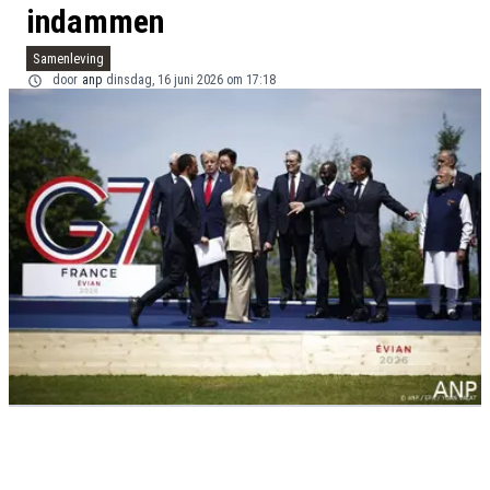
indammen
Samenleving
door
anp
dinsdag, 16 juni 2026 om 17:18