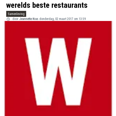
werelds beste restaurants
Samenleving
door
Jeannette Kras
donderdag, 02 maart 2017 om 13:59