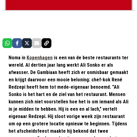
Noma in
Kopenhagen
is een van de beste restaurants ter
wereld. Al dertien jaar lang werkt Ali Sonko er als
afwasser. De Gambiaan heeft zich er onmisbaar gemaakt
en krijgt daarvoor een mooie beloning: chef-kok René
Redzepi heeft hem tot mede-eigenaar benoemd. ”Ali
Sonko is het hart en de ziel van het restaurant. Mensen
kunnen zich niet voorstellen hoe het is om iemand als Ali
in je midden te hebben. Hij is een en al lach," vertelt
eigenaar Redzepi. Hij sloot vorige week zijn restaurant
om op een grotere locatie opnieuw te beginnen. Tijdens
het afscheidsfeest maakte hij bekend dat twee