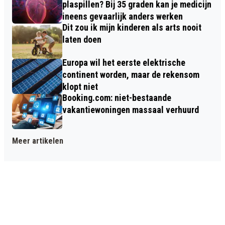
plaspillen? Bij 35 graden kan je medicijn
ineens gevaarlijk anders werken
Dit zou ik mijn kinderen als arts nooit
laten doen
Europa wil het eerste elektrische
continent worden, maar de rekensom
klopt niet
Booking.com: niet-bestaande
vakantiewoningen massaal verhuurd
Meer artikelen