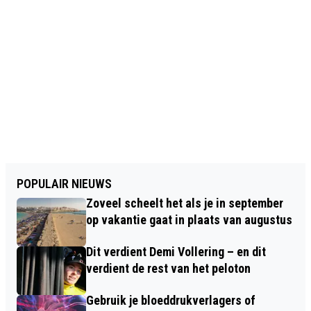
POPULAIR NIEUWS
Zoveel scheelt het als je in september
op vakantie gaat in plaats van augustus
Dit verdient Demi Vollering – en dit
verdient de rest van het peloton
Gebruik je bloeddrukverlagers of