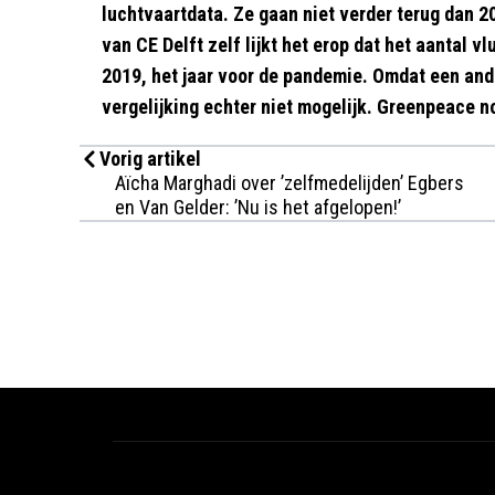
luchtvaartdata. Ze gaan niet verder terug dan 
van CE Delft zelf lijkt het erop dat het aantal 
2019, het jaar voor de pandemie. Omdat een and
vergelijking echter niet mogelijk. Greenpeace 
Vorig artikel
Aïcha Marghadi over ’zelfmedelijden’ Egbers
en Van Gelder: ’Nu is het afgelopen!’