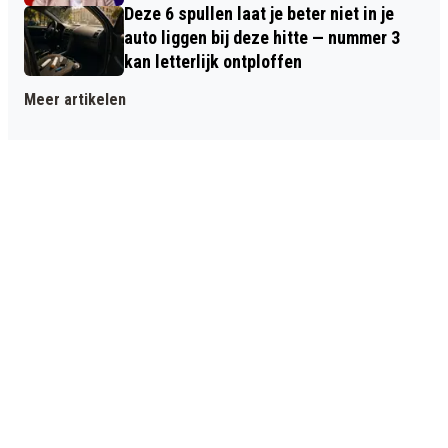
Deze 6 spullen laat je beter niet in je
auto liggen bij deze hitte — nummer 3
kan letterlijk ontploffen
Meer artikelen