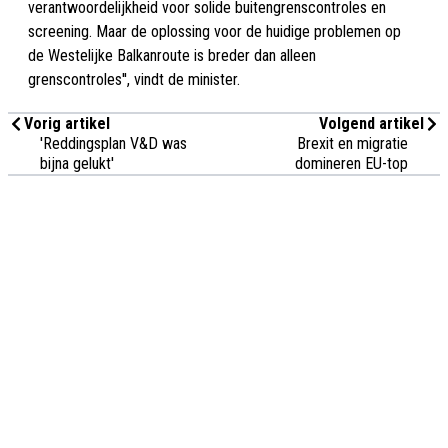
verantwoordelijkheid voor solide buitengrenscontroles en
screening. Maar de oplossing voor de huidige problemen op
de Westelijke Balkanroute is breder dan alleen
grenscontroles'', vindt de minister.
Vorig artikel
Volgend artikel
'Reddingsplan V&D was
Brexit en migratie
bijna gelukt'
domineren EU-top