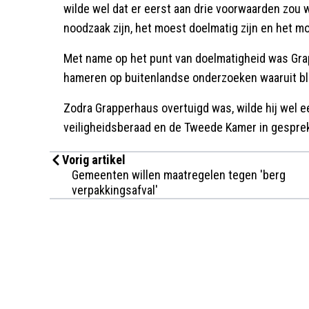
wilde wel dat er eerst aan drie voorwaarden zou
noodzaak zijn, het moest doelmatig zijn en het mo
Met name op het punt van doelmatigheid was Gra
hameren op buitenlandse onderzoeken waaruit bl
Zodra Grapperhaus overtuigd was, wilde hij wel ee
veiligheidsberaad en de Tweede Kamer in gesprek
Vorig artikel
Gemeenten willen maatregelen tegen 'berg
verpakkingsafval'