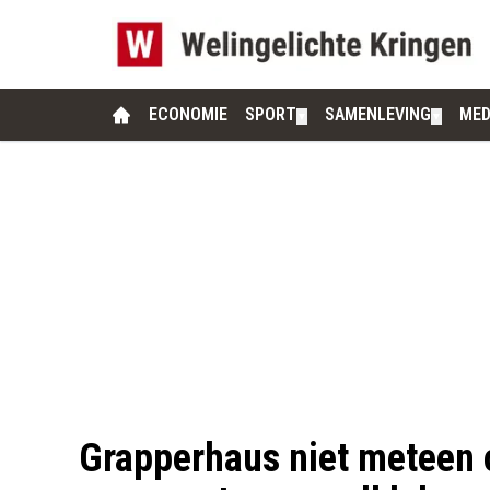
ECONOMIE
SPORT
SAMENLEVING
MED
▼
▼
Grapperhaus niet meteen 