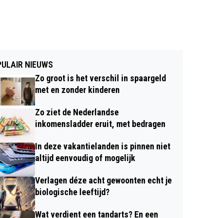
ULAIR NIEUWS
Zo groot is het verschil in spaargeld
met en zonder kinderen
Zo ziet de Nederlandse
inkomensladder eruit, met bedragen
In deze vakantielanden is pinnen niet
altijd eenvoudig of mogelijk
Verlagen déze acht gewoonten echt je
biologische leeftijd?
Wat verdient een tandarts? En een