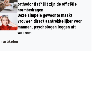
orthodontist? Dit zijn de officiële
normbedragen
Deze simpele gewoonte maakt
vrouwen direct aantrekkelijker voor
mannen, psychologen leggen uit
waarom
r artikelen