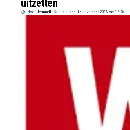
uitzetten
door
Jeannette Kras
dinsdag, 15 november 2016 om 12:46