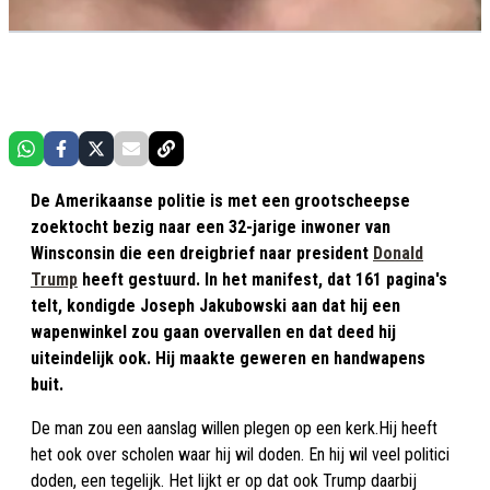
De Amerikaanse politie is met een grootscheepse
zoektocht bezig naar een 32-jarige inwoner van
Winsconsin die een dreigbrief naar president
Donald
Trump
heeft gestuurd. In het manifest, dat 161 pagina's
telt, kondigde Joseph Jakubowski aan dat hij een
wapenwinkel zou gaan overvallen en dat deed hij
uiteindelijk ook. Hij maakte geweren en handwapens
buit.
De man zou een aanslag willen plegen op een kerk.Hij heeft
het ook over scholen waar hij wil doden. En hij wil veel politici
doden, een tegelijk. Het lijkt er op dat ook Trump daarbij