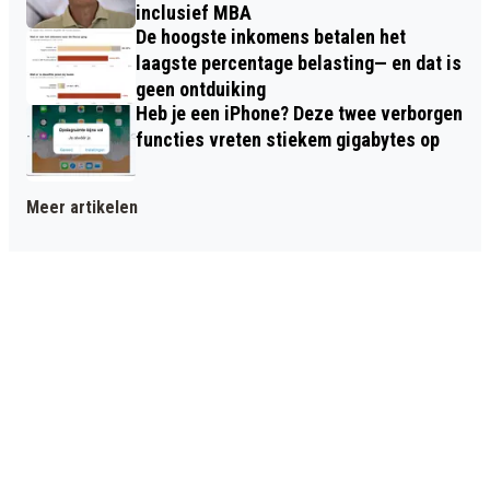
inclusief MBA
De hoogste inkomens betalen het
laagste percentage belasting— en dat is
geen ontduiking
Heb je een iPhone? Deze twee verborgen
functies vreten stiekem gigabytes op
Meer artikelen