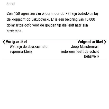
hoort.
Zo'n 150
agenten
van onder meer de FBI zijn betrokken bij
de klopjacht op Jakubowski. Er is een beloning van 10.000
dollar uitgeloofd voor de gouden tip die leidt naar zijn
arrestatie.
Vorig artikel
Volgend artikel
Wat zijn de duurzaamste
Joop Munsterman:
supermarkten?
iedereen heeft de schuld
behalve ik