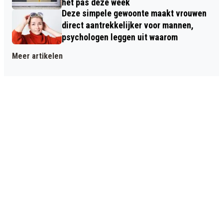
het pas deze week
Deze simpele gewoonte maakt vrouwen
direct aantrekkelijker voor mannen,
psychologen leggen uit waarom
Meer artikelen