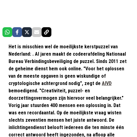
Het is misschien wel de moeilijkste kerstpuzzel van
Nederland: . Al jaren maakt de codeerafdeling Nationaal
Bureau Verbindingsbeveiliging de puzzel. Sinds 2011 zet
de geheime dienst hem ook online. "Voor het oplossen
van de meeste opgaven is geen wiskundige of
cryptologische achtergrond nodig", zegt de
AIVD
bemoedigend. "Creativiteit, puzzel- en
doorzettingsvermogen zijn hiervoor veel belangrijker."
Vorig jaar stuurden 400 mensen een oplossing in. Dat
was een recordaantal. Op de moeilijkste vraag wisten
slechts zeventien mensen het juiste antwoord. De
inlichtingendienst belooft iedereen die ten minste één
correct antwoord heeft ingezonden, na afloop alle