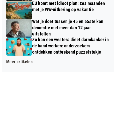
EU komt met idioot plan: zes maanden
met je WW-uitkering op vakantie
Wat je doet tussen je 45 en 65ste kan
dementie met meer dan 12 jaar
uitstellen
Zo kan een westers dieet darmkanker in
de hand werken: onderzoekers
ontdekken ontbrekend puzzelstukje
Meer artikelen