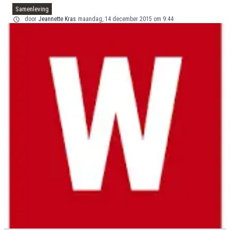
Samenleving
door
Jeannette Kras
maandag, 14 december 2015 om 9:44