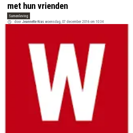
met hun vrienden
Samenleving
door
Jeannette Kras
woensdag, 07 december 2016 om 10:34