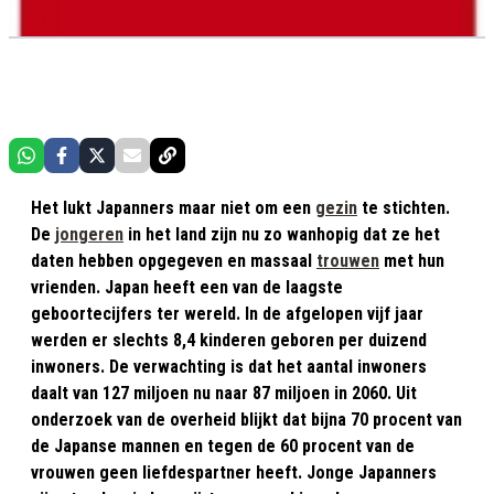
Het lukt Japanners maar niet om een
gezin
te stichten.
De
jongeren
in het land zijn nu zo wanhopig dat ze het
daten hebben opgegeven en massaal
trouwen
met hun
vrienden. Japan heeft een van de laagste
geboortecijfers ter wereld. In de afgelopen vijf jaar
werden er slechts 8,4 kinderen geboren per duizend
inwoners. De verwachting is dat het aantal inwoners
daalt van 127 miljoen nu naar 87 miljoen in 2060. Uit
onderzoek van de overheid blijkt dat bijna 70 procent van
de Japanse mannen en tegen de 60 procent van de
vrouwen geen liefdespartner heeft. Jonge Japanners