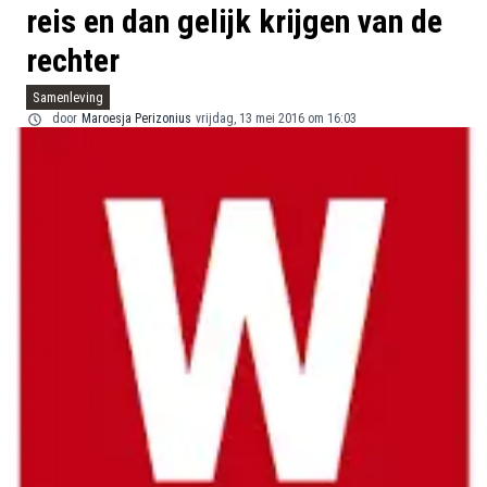
reis en dan gelijk krijgen van de
rechter
Samenleving
door
Maroesja Perizonius
vrijdag, 13 mei 2016 om 16:03