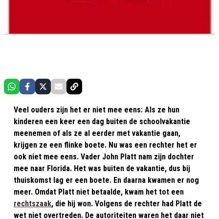
Veel ouders zijn het er niet mee eens: Als ze hun
kinderen een keer een dag buiten de schoolvakantie
meenemen of als ze al eerder met vakantie gaan,
krijgen ze een flinke boete. Nu was een rechter het er
ook niet mee eens. Vader John Platt nam zijn dochter
mee naar Florida. Het was buiten de vakantie, dus bij
thuiskomst lag er een boete. En daarna kwamen er nog
meer. Omdat Platt niet betaalde, kwam het tot een
rechtszaak
, die hij won. Volgens de rechter had Platt de
wet niet overtreden. De autoriteiten waren het daar niet