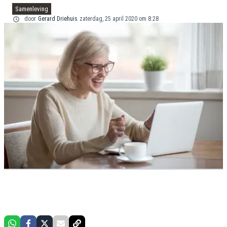
Samenleving
door
Gerard Driehuis
zaterdag, 25 april 2020 om 8:28