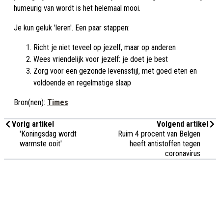
humeurig van wordt is het helemaal mooi.
Je kun geluk 'leren'. Een paar stappen:
Richt je niet teveel op jezelf, maar op anderen
Wees vriendelijk voor jezelf: je doet je best
Zorg voor een gezonde levensstijl, met goed eten en
voldoende en regelmatige slaap
Bron(nen):
Times
Vorig artikel
Volgend artikel
'Koningsdag wordt
Ruim 4 procent van Belgen
warmste ooit'
heeft antistoffen tegen
coronavirus