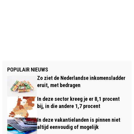
POPULAIR NIEUWS
Zo ziet de Nederlandse inkomensladder
eruit, met bedragen
In deze sector kreeg je er 8,1 procent
bij, in die andere 1,7 procent
In deze vakantielanden is pinnen niet
altijd eenvoudig of mogelijk