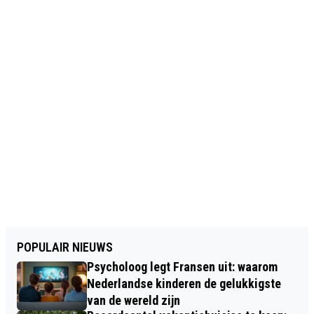
POPULAIR NIEUWS
Psycholoog legt Fransen uit: waarom
Nederlandse kinderen de gelukkigste
van de wereld zijn