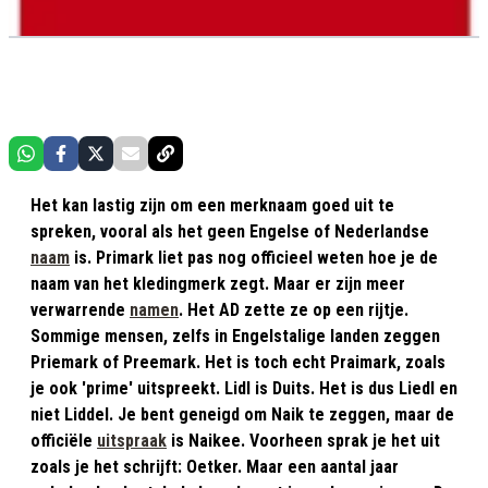
Het kan lastig zijn om een merknaam goed uit te
spreken, vooral als het geen Engelse of Nederlandse
naam
is. Primark liet pas nog officieel weten hoe je de
naam van het kledingmerk zegt. Maar er zijn meer
verwarrende
namen
. Het AD zette ze op een rijtje.
Sommige mensen, zelfs in Engelstalige landen zeggen
Priemark of Preemark. Het is toch echt Praimark, zoals
je ook 'prime' uitspreekt. Lidl is Duits. Het is dus Liedl en
niet Liddel. Je bent geneigd om Naik te zeggen, maar de
officiële
uitspraak
is Naikee. Voorheen sprak je het uit
zoals je het schrijft: Oetker. Maar een aantal jaar