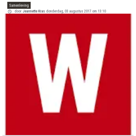
Samenleving
door
Jeannette Kras
donderdag, 03 augustus 2017 om 13:10