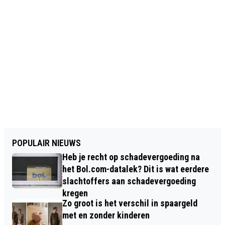
POPULAIR NIEUWS
Heb je recht op schadevergoeding na
het Bol.com-datalek? Dit is wat eerdere
slachtoffers aan schadevergoeding
kregen
Zo groot is het verschil in spaargeld
met en zonder kinderen