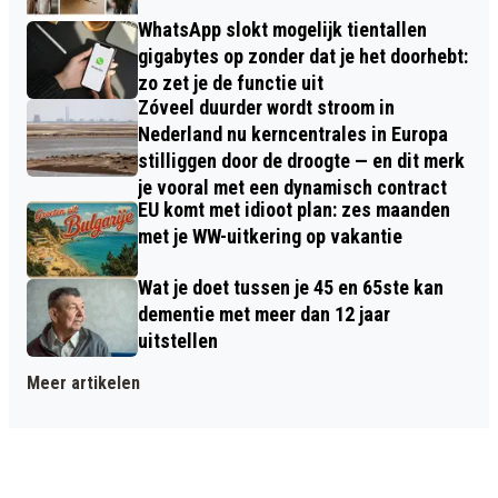
WhatsApp slokt mogelijk tientallen
gigabytes op zonder dat je het doorhebt:
zo zet je de functie uit
Zóveel duurder wordt stroom in
Nederland nu kerncentrales in Europa
stilliggen door de droogte — en dit merk
je vooral met een dynamisch contract
EU komt met idioot plan: zes maanden
met je WW-uitkering op vakantie
Wat je doet tussen je 45 en 65ste kan
dementie met meer dan 12 jaar
uitstellen
Meer artikelen