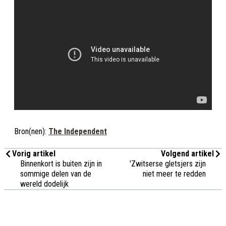
Bron(nen):
The Independent
Vorig artikel
Volgend artikel
Binnenkort is buiten zijn in
'Zwitserse gletsjers zijn
sommige delen van de
niet meer te redden
wereld dodelijk