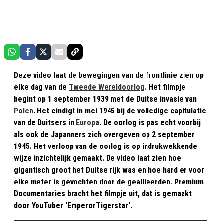
Deze video laat de bewegingen van de frontlinie zien op
elke dag van de
Tweede Wereldoorlog
. Het filmpje
begint op 1 september 1939 met de Duitse invasie van
Polen
. Het eindigt in mei 1945 bij de volledige capitulatie
van de Duitsers in
Europa
. De oorlog is pas echt voorbij
als ook de Japanners zich overgeven op 2 september
1945. Het verloop van de oorlog is op indrukwekkende
wijze inzichtelijk gemaakt. De video laat zien hoe
gigantisch groot het Duitse rijk was en hoe hard er voor
elke meter is gevochten door de geallieerden. Premium
Documentaries bracht het filmpje uit, dat is gemaakt
door YouTuber 'EmperorTigerstar'.