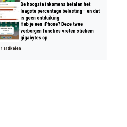
De hoogste inkomens betalen het
laagste percentage belasting— en dat
is geen ontduiking
Heb je een iPhone? Deze twee
verborgen functies vreten stiekem
gigabytes op
r artikelen