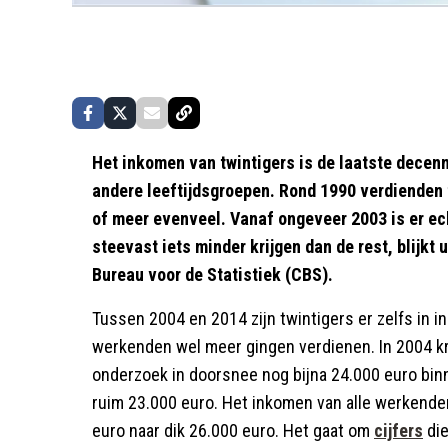
Het inkomen van twintigers is de laatste decenn
andere leeftijdsgroepen. Rond 1990 verdienden 
of meer evenveel. Vanaf ongeveer 2003 is er e
steevast iets minder krijgen dan de rest, blijkt 
Bureau voor de Statistiek (CBS).
Tussen 2004 en 2014 zijn twintigers er zelfs in 
werkenden wel meer gingen verdienen. In 2004 k
onderzoek in doorsnee nog bijna 24.000 euro binn
ruim 23.000 euro. Het inkomen van alle werkenden 
euro naar dik 26.000 euro. Het gaat om
cijfers
die