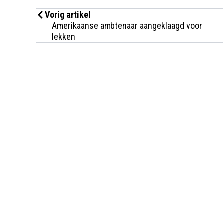
Vorig artikel
Amerikaanse ambtenaar aangeklaagd voor
lekken