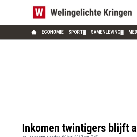
ECONOMIE
SPORT
SAMENLEVING
MED
▼
▼
Inkomen twintigers blijft 