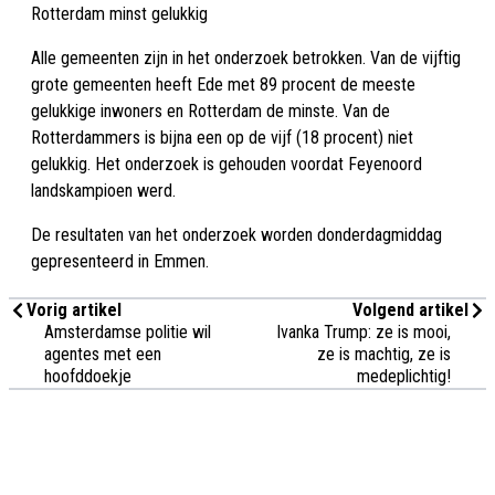
Rotterdam minst gelukkig
Alle gemeenten zijn in het onderzoek betrokken. Van de vijftig
grote gemeenten heeft Ede met 89 procent de meeste
gelukkige inwoners en Rotterdam de minste. Van de
Rotterdammers is bijna een op de vijf (18 procent) niet
gelukkig. Het onderzoek is gehouden voordat Feyenoord
landskampioen werd.
De resultaten van het onderzoek worden donderdagmiddag
gepresenteerd in Emmen.
Vorig artikel
Volgend artikel
Amsterdamse politie wil
Ivanka Trump: ze is mooi,
agentes met een
ze is machtig, ze is
hoofddoekje
medeplichtig!