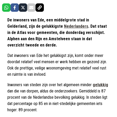
De inwoners van Ede, een middelgrote stad in
Gelderland, zijn de gelukkigste
Nederlanders
. Dat staat
in de Atlas voor gemeenten, die donderdag verschijnt.
Alphen aan den Rijn en Amstelveen staan in dat
overzicht tweede en derde.
Dat inwoners van Ede het gelukkigst zijn, komt onder meer
doordat relatief veel mensen er werk hebben en gezond zijn.
Ook de prettige, veilige woonomgeving met relatief veel rust
en ruimte is van invloed.
Inwoners van steden zijn over het algemeen minder
gelukkig
dan die van dorpen, aldus de onderzoekers. Gemiddeld is 87
procent van de Nederlandse bevolking gelukkig. In steden ligt
dat percentage op 85 en in niet-stedelijke gemeenten iets
hoger: 89 procent.