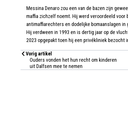
Messina Denaro zou een van de bazen zijn gewees
maffia zichzelf noemt. Hij werd veroordeeld voor
antimaffiarechters en dodelijke bomaanslagen in g
Hij verdween in 1993 en is dertig jaar op de vluch
2023 opgepakt toen hij een privékliniek bezocht i
Vorig artikel
Ouders vonden het hun recht om kinderen
uit Dalfsen mee te nemen