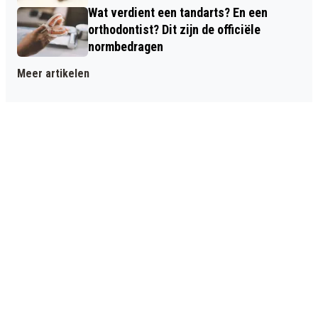
Wat verdient een tandarts? En een
orthodontist? Dit zijn de officiële
normbedragen
Meer artikelen