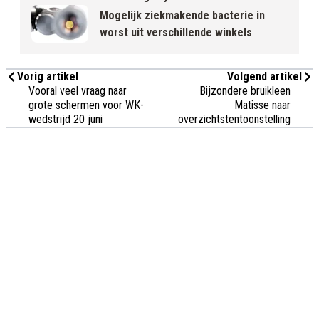
Mogelijk ziekmakende bacterie in
worst uit verschillende winkels
Vorig artikel
Volgend artikel
Vooral veel vraag naar
Bijzondere bruikleen
grote schermen voor WK-
Matisse naar
wedstrijd 20 juni
overzichtstentoonstelling