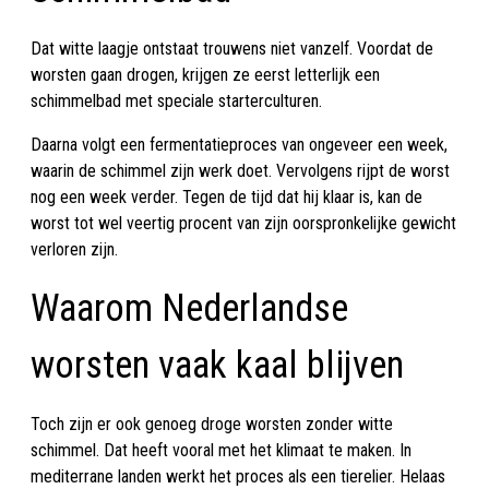
Dat witte laagje ontstaat trouwens niet vanzelf. Voordat de
worsten gaan drogen, krijgen ze eerst letterlijk een
schimmelbad met speciale starterculturen.
Daarna volgt een fermentatieproces van ongeveer een week,
waarin de schimmel zijn werk doet. Vervolgens rijpt de worst
nog een week verder. Tegen de tijd dat hij klaar is, kan de
worst tot wel veertig procent van zijn oorspronkelijke gewicht
verloren zijn.
Waarom Nederlandse
worsten vaak kaal blijven
Toch zijn er ook genoeg droge worsten zonder witte
schimmel. Dat heeft vooral met het klimaat te maken. In
mediterrane landen werkt het proces als een tierelier. Helaas