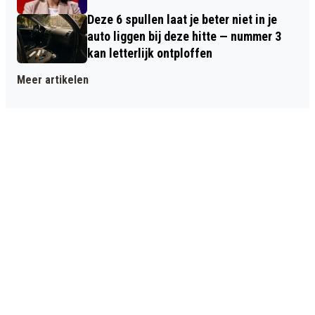
Deze 6 spullen laat je beter niet in je
auto liggen bij deze hitte — nummer 3
kan letterlijk ontploffen
Meer artikelen