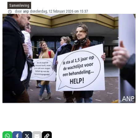
Samenleving
door
anp
donderdag, 12 februari 2026 om 15:37