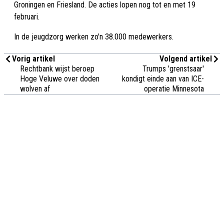
Groningen en Friesland. De acties lopen nog tot en met 19
februari.
In de jeugdzorg werken zo'n 38.000 medewerkers.
Vorig artikel
Volgend artikel
Rechtbank wijst beroep
Trumps 'grenstsaar'
Hoge Veluwe over doden
kondigt einde aan van ICE-
wolven af
operatie Minnesota