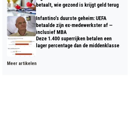
betaalt, wie gezond is krijgt geld terug
Infantino's duurste geheim: UEFA
betaalde zijn ex-medewerkster af —
inclusief MBA
Deze 1.400 superrijken betalen een
lager percentage dan de middenklasse
Meer artikelen