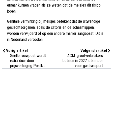
ernaar kunnen vragen als ze weten dat de meisjes dit risico
lopen.
Genitale verminking bij meisjes betekent dat de uitwendige
geslachtsorganen, zoals de clitoris en de schaamlippen,
worden verwijderd of op een andere manier aangepast. Dit is
in Nederland verboden.
Vorig artikel
Volgend artikel
Snelle rouwpost wordt
ACM: grootverbruikers
extra duur door
betalen in 2027 iets meer
prijsverhoging PostNL
voor gastransport