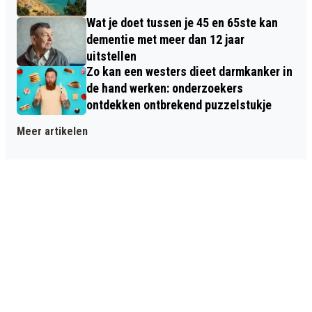
Wat je doet tussen je 45 en 65ste kan
dementie met meer dan 12 jaar
uitstellen
Zo kan een westers dieet darmkanker in
de hand werken: onderzoekers
ontdekken ontbrekend puzzelstukje
Meer artikelen