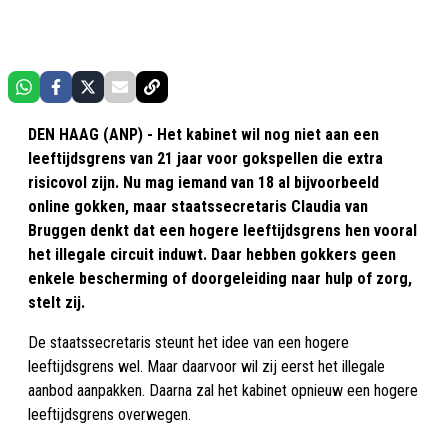
DEN HAAG (ANP) - Het kabinet wil nog niet aan een
leeftijdsgrens van 21 jaar voor gokspellen die extra
risicovol zijn. Nu mag iemand van 18 al bijvoorbeeld
online gokken, maar staatssecretaris Claudia van
Bruggen denkt dat een hogere leeftijdsgrens hen vooral
het illegale circuit induwt. Daar hebben gokkers geen
enkele bescherming of doorgeleiding naar hulp of zorg,
stelt zij.
De staatssecretaris steunt het idee van een hogere
leeftijdsgrens wel. Maar daarvoor wil zij eerst het illegale
aanbod aanpakken. Daarna zal het kabinet opnieuw een hogere
leeftijdsgrens overwegen.