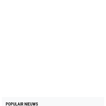
POPULAIR NIEUWS