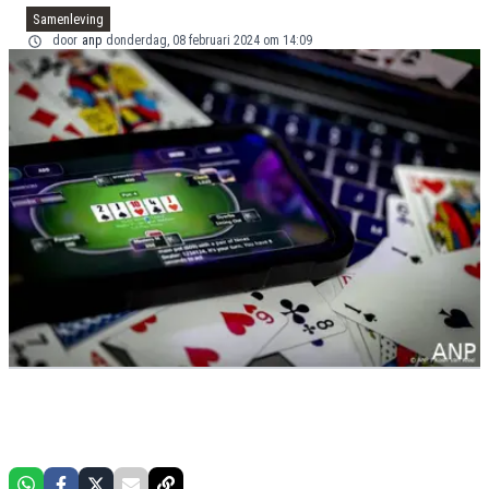
Samenleving
door
anp
donderdag, 08 februari 2024 om 14:09