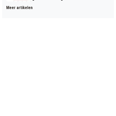
Meer artikelen