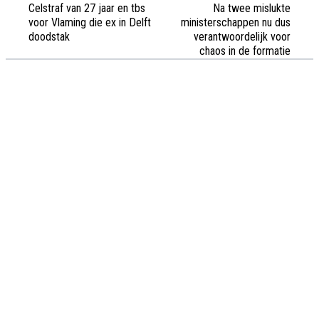
Celstraf van 27 jaar en tbs
Na twee mislukte
voor Vlaming die ex in Delft
ministerschappen nu dus
doodstak
verantwoordelijk voor
chaos in de formatie