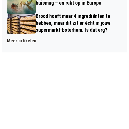
huismug – en rukt op in Europa
Brood hoeft maar 4 ingrediënten te
hebben, maar dit zit er écht in jouw
supermarkt-boterham. Is dat erg?
Meer artikelen