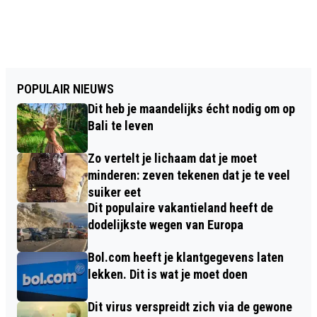
POPULAIR NIEUWS
Dit heb je maandelijks écht nodig om op
Bali te leven
Zo vertelt je lichaam dat je moet
minderen: zeven tekenen dat je te veel
suiker eet
Dit populaire vakantieland heeft de
dodelijkste wegen van Europa
Bol.com heeft je klantgegevens laten
lekken. Dit is wat je moet doen
Dit virus verspreidt zich via de gewone