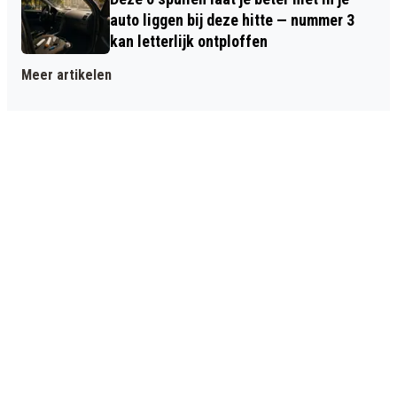
auto liggen bij deze hitte — nummer 3
kan letterlijk ontploffen
Meer artikelen