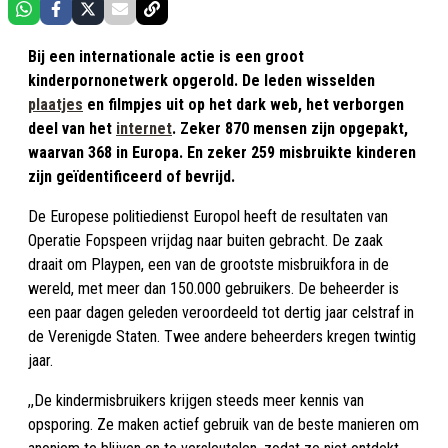
Bij een internationale actie is een groot
kinderpornonetwerk opgerold. De leden wisselden
plaatjes
en filmpjes uit op het dark web, het verborgen
deel van het
internet
. Zeker 870 mensen zijn opgepakt,
waarvan 368 in Europa. En zeker 259 misbruikte kinderen
zijn geïdentificeerd of bevrijd.
De Europese politiedienst Europol heeft de resultaten van
Operatie Fopspeen vrijdag naar buiten gebracht. De zaak
draait om Playpen, een van de grootste misbruikfora in de
wereld, met meer dan 150.000 gebruikers. De beheerder is
een paar dagen geleden veroordeeld tot dertig jaar celstraf in
de Verenigde Staten. Twee andere beheerders kregen twintig
jaar.
,,De kindermisbruikers krijgen steeds meer kennis van
opsporing. Ze maken actief gebruik van de beste manieren om