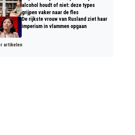
alcohol houdt of niet: deze types
grijpen vaker naar de fles
De rijkste vrouw van Rusland ziet haar
imperium in vlammen opgaan
r artikelen