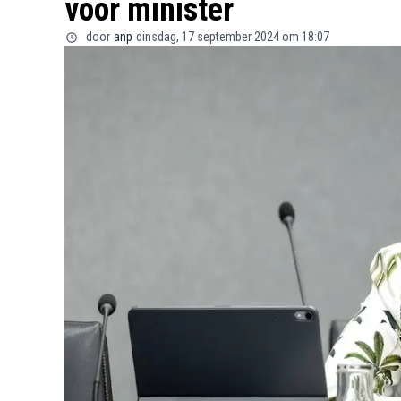
voor minister
door
anp
dinsdag, 17 september 2024 om 18:07