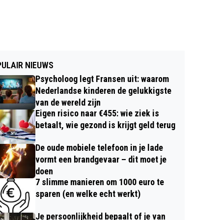
ULAIR NIEUWS
Psycholoog legt Fransen uit: waarom
Nederlandse kinderen de gelukkigste
van de wereld zijn
Eigen risico naar €455: wie ziek is
betaalt, wie gezond is krijgt geld terug
De oude mobiele telefoon in je lade
vormt een brandgevaar – dit moet je
doen
7 slimme manieren om 1000 euro te
sparen (en welke echt werkt)
Je persoonlijkheid bepaalt of je van