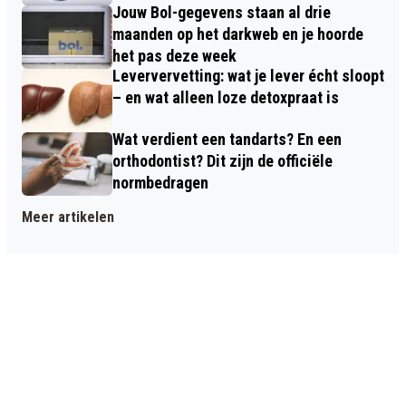
Jouw Bol-gegevens staan al drie
maanden op het darkweb en je hoorde
het pas deze week
Leververvetting: wat je lever écht sloopt
– en wat alleen loze detoxpraat is
Wat verdient een tandarts? En een
orthodontist? Dit zijn de officiële
normbedragen
Meer artikelen