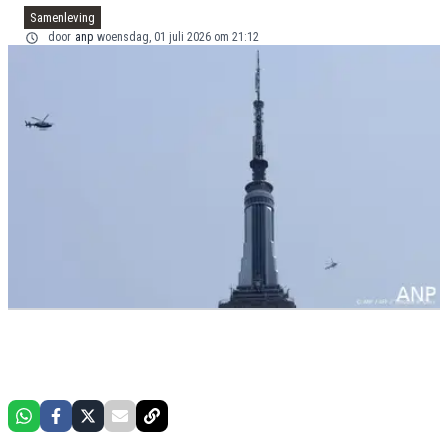
Samenleving
door
anp
woensdag, 01 juli 2026 om 21:12