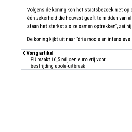
Volgens de koning kon het staatsbezoek niet op 
één zekerheid die houvast geeft te midden van a
staan het sterkst als ze samen optrekken", zei hij
De koning kijkt uit naar "drie mooie en intensieve
Vorig artikel
EU maakt 16,5 miljoen euro vrij voor
bestrijding ebola-uitbraak