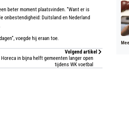
een beter moment plaatsvinden. "Want er is
lle onbestendigheid: Duitsland en Nederland
.
 dagen", voegde hij eraan toe.
Mee
Volgend artikel
Horeca in bijna helft gemeenten langer open
tijdens WK voetbal