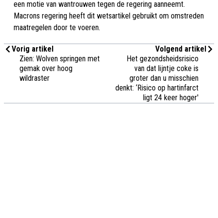
een motie van wantrouwen tegen de regering aanneemt.
Macrons regering heeft dit wetsartikel gebruikt om omstreden
maatregelen door te voeren.
Vorig artikel
Volgend artikel
Zien: Wolven springen met
Het gezondsheidsrisico
gemak over hoog
van dat lijntje coke is
wildraster
groter dan u misschien
denkt: ‘Risico op hartinfarct
ligt 24 keer hoger'