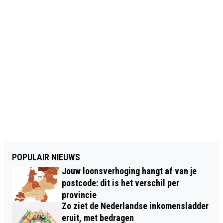
POPULAIR NIEUWS
Jouw loonsverhoging hangt af van je
postcode: dit is het verschil per
provincie
Zo ziet de Nederlandse inkomensladder
eruit, met bedragen