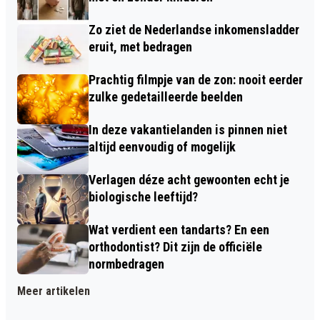
Zo ziet de Nederlandse inkomensladder
eruit, met bedragen
Prachtig filmpje van de zon: nooit eerder
zulke gedetailleerde beelden
In deze vakantielanden is pinnen niet
altijd eenvoudig of mogelijk
Verlagen déze acht gewoonten echt je
biologische leeftijd?
Wat verdient een tandarts? En een
orthodontist? Dit zijn de officiële
normbedragen
Meer artikelen