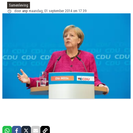
Samenleving
door
anp
maandag, 01 september 2014 om 17:39