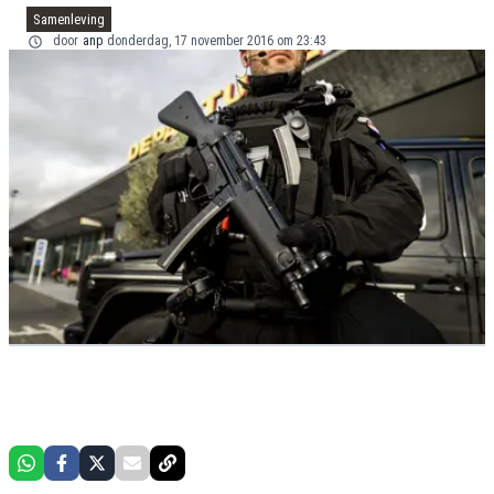
Samenleving
door
anp
donderdag, 17 november 2016 om 23:43