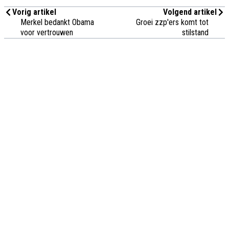
Vorig artikel
Volgend artikel
Merkel bedankt Obama
Groei zzp'ers komt tot
voor vertrouwen
stilstand