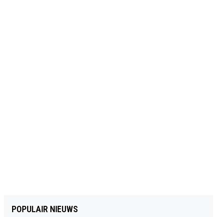
POPULAIR NIEUWS