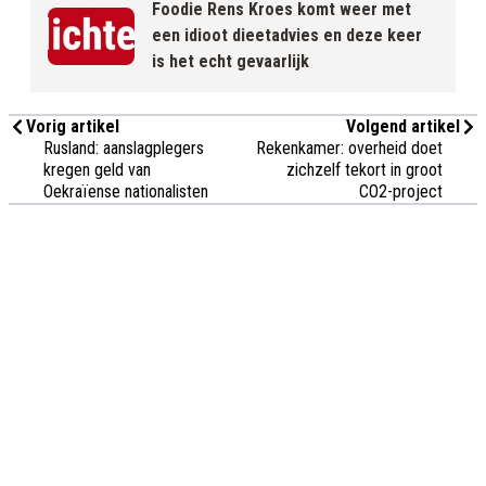
Foodie Rens Kroes komt weer met
een idioot dieetadvies en deze keer
is het echt gevaarlijk
Vorig artikel
Volgend artikel
Rusland: aanslagplegers
Rekenkamer: overheid doet
kregen geld van
zichzelf tekort in groot
Oekraïense nationalisten
CO2-project