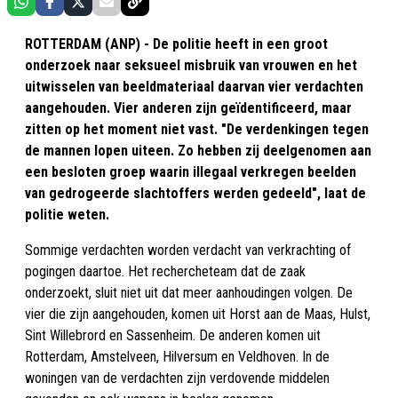
ROTTERDAM (ANP) - De politie heeft in een groot
onderzoek naar seksueel misbruik van vrouwen en het
uitwisselen van beeldmateriaal daarvan vier verdachten
aangehouden. Vier anderen zijn geïdentificeerd, maar
zitten op het moment niet vast. "De verdenkingen tegen
de mannen lopen uiteen. Zo hebben zij deelgenomen aan
een besloten groep waarin illegaal verkregen beelden
van gedrogeerde slachtoffers werden gedeeld", laat de
politie weten.
Sommige verdachten worden verdacht van verkrachting of
pogingen daartoe. Het rechercheteam dat de zaak
onderzoekt, sluit niet uit dat meer aanhoudingen volgen. De
vier die zijn aangehouden, komen uit Horst aan de Maas, Hulst,
Sint Willebrord en Sassenheim. De anderen komen uit
Rotterdam, Amstelveen, Hilversum en Veldhoven. In de
woningen van de verdachten zijn verdovende middelen