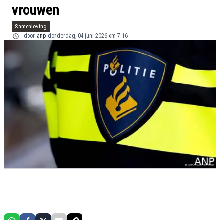
vrouwen
Samenleving
door
anp
donderdag, 04 juni 2026 om 7:16