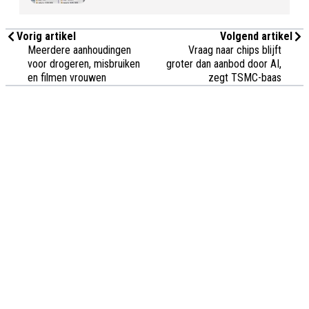
Vorig artikel
Volgend artikel
Meerdere aanhoudingen
Vraag naar chips blijft
voor drogeren, misbruiken
groter dan aanbod door AI,
en filmen vrouwen
zegt TSMC-baas