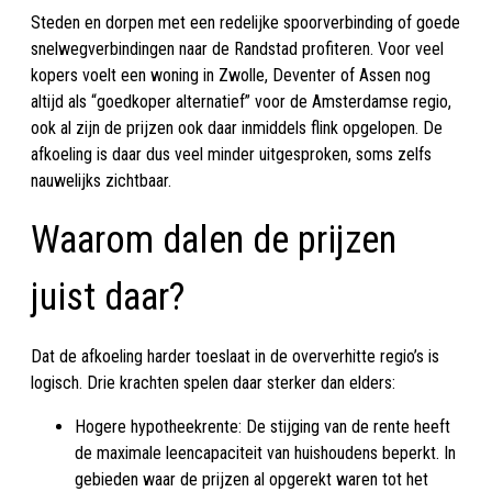
Steden en dorpen met een redelijke spoorverbinding of goede
snelwegverbindingen naar de Randstad profiteren. Voor veel
kopers voelt een woning in Zwolle, Deventer of Assen nog
altijd als “goedkoper alternatief” voor de Amsterdamse regio,
ook al zijn de prijzen ook daar inmiddels flink opgelopen. De
afkoeling is daar dus veel minder uitgesproken, soms zelfs
nauwelijks zichtbaar.
Waarom dalen de prijzen
juist daar?
Dat de afkoeling harder toeslaat in de oververhitte regio’s is
logisch. Drie krachten spelen daar sterker dan elders:
Hogere hypotheekrente: De stijging van de rente heeft
de maximale leencapaciteit van huishoudens beperkt. In
gebieden waar de prijzen al opgerekt waren tot het