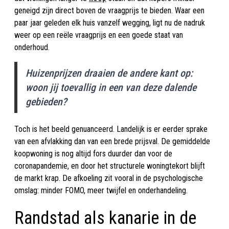
geneigd zijn direct boven de vraagprijs te bieden. Waar een
paar jaar geleden elk huis vanzelf wegging, ligt nu de nadruk
weer op een reële vraagprijs en een goede staat van
onderhoud.
Huizenprijzen draaien de andere kant op:
woon jij toevallig in een van deze dalende
gebieden?
Toch is het beeld genuanceerd. Landelijk is er eerder sprake
van een afvlakking dan van een brede prijsval. De gemiddelde
koopwoning is nog altijd fors duurder dan voor de
coronapandemie, en door het structurele woningtekort blijft
de markt krap. De afkoeling zit vooral in de psychologische
omslag: minder FOMO, meer twijfel en onderhandeling.
Randstad als kanarie in de