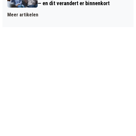
— en dit verandert er binnenkort
Meer artikelen