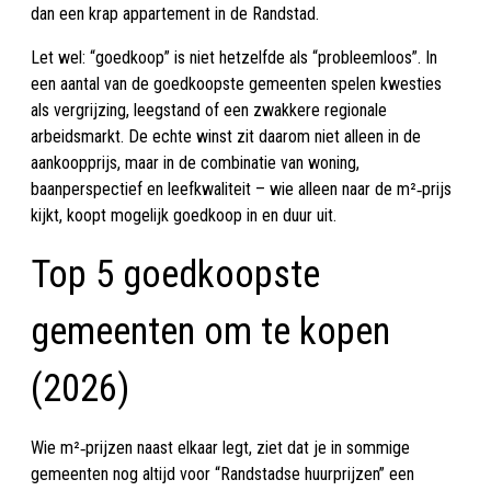
dan een krap appartement in de Randstad.
Let wel: “goedkoop” is niet hetzelfde als “probleemloos”. In
een aantal van de goedkoopste gemeenten spelen kwesties
als vergrijzing, leegstand of een zwakkere regionale
arbeidsmarkt. De echte winst zit daarom niet alleen in de
aankoopprijs, maar in de combinatie van woning,
baanperspectief en leefkwaliteit – wie alleen naar de m²‑prijs
kijkt, koopt mogelijk goedkoop in en duur uit.
Top 5 goedkoopste
gemeenten om te kopen
(2026)
Wie m²‑prijzen naast elkaar legt, ziet dat je in sommige
gemeenten nog altijd voor “Randstadse huurprijzen” een