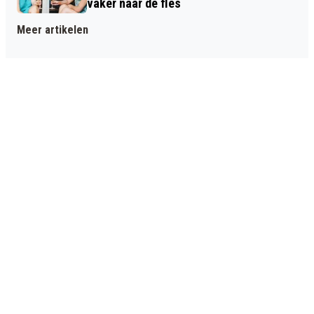
vaker naar de fles
Meer artikelen