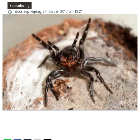
Samenleving
door
anp
vrijdag, 24 februari 2017 om 13:21