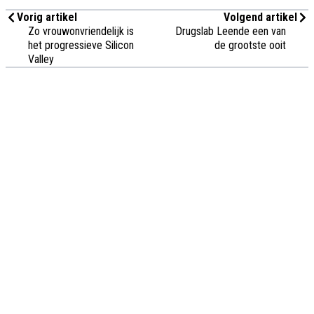
Vorig artikel
Volgend artikel
Zo vrouwonvriendelijk is
Drugslab Leende een van
het progressieve Silicon
de grootste ooit
Valley