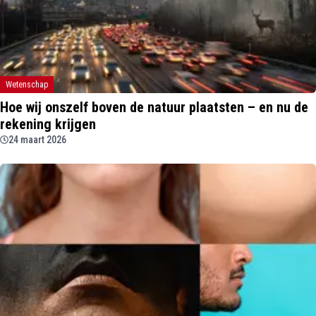
Wetenschap
Hoe wij onszelf boven de natuur plaatsten – en nu de
rekening krijgen
24 maart 2026