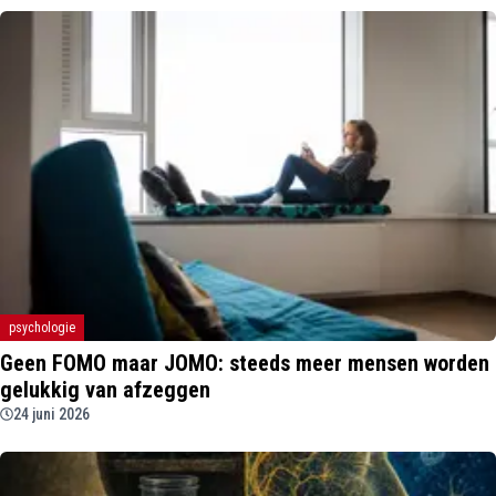
psychologie
Geen FOMO maar JOMO: steeds meer mensen worden
gelukkig van afzeggen
24 juni 2026