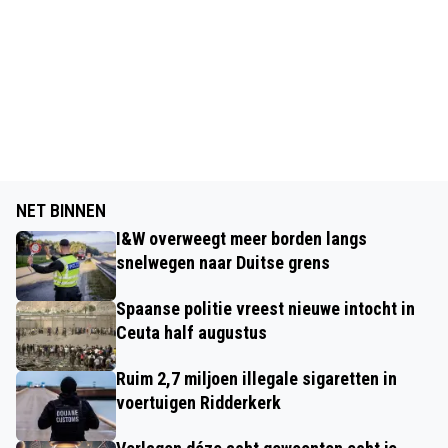
NET BINNEN
I&W overweegt meer borden langs
snelwegen naar Duitse grens
Spaanse politie vreest nieuwe intocht in
Ceuta half augustus
Ruim 2,7 miljoen illegale sigaretten in
voertuigen Ridderkerk