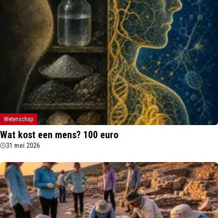
Wetenschap
Wat kost een mens? 100 euro
31 mei 2026