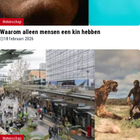
Wetenschap
Waarom alleen mensen een kin hebben
18 februari 2026
Wetenschap