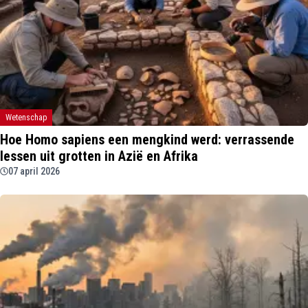
Wetenschap
Hoe Homo sapiens een mengkind werd: verrassende
lessen uit grotten in Azië en Afrika
07 april 2026