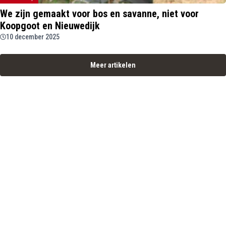
We zijn gemaakt voor bos en savanne, niet voor
Koopgoot en Nieuwedijk
10 december 2025
Meer artikelen