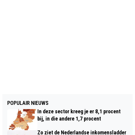
POPULAIR NIEUWS
In deze sector kreeg je er 8,1 procent
bij, in die andere 1,7 procent
Zo ziet de Nederlandse inkomensladder